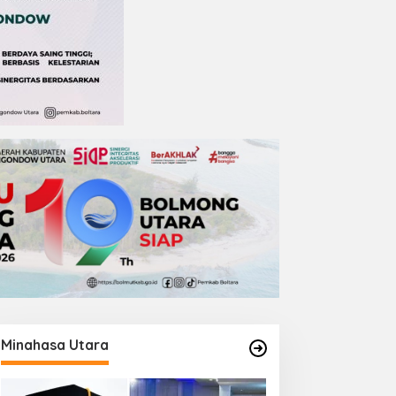
Minahasa Utara