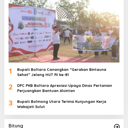
1
Bupati Boltara Canangkan “Gerakan Bintauna
Sehat” Jelang HUT RI ke-81
2
DPC PKB Boltara Apresiasi Upaya Dinas Pertanian
Perjuangkan Bantuan Alsintan
3
Bupati Bolmong Utara Terima Kunjungan Kerja
Wakajati Sulut
Bitung