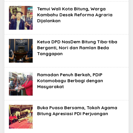
Temui Wali Kota Bitung, Warga
Kambahu Desak Reforma Agraria
Dijalankan
Ketua DPD NasDem Bitung Tiba-tiba
Berganti, Nori dan Ramlan Beda
Tanggapan
Ramadan Penuh Berkah, PDIP
Kotamobagu Berbagi dengan
Masyarakat
Buka Puasa Bersama, Tokoh Agama
Bitung Apresiasi PDI Perjuangan