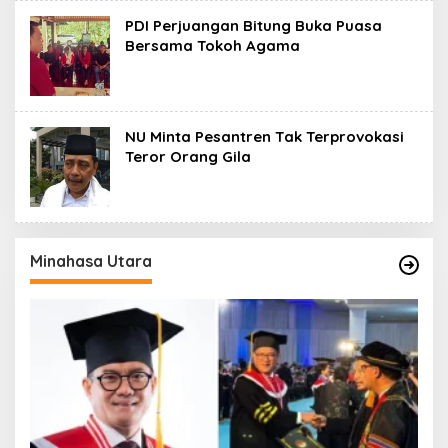
PDI Perjuangan Bitung Buka Puasa
Bersama Tokoh Agama
NU Minta Pesantren Tak Terprovokasi
Teror Orang Gila
Minahasa Utara