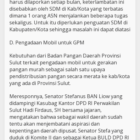
harus dilaporkan setiap bulan, keterlambatan ini
disebabkan oleh SDM di Kab/Kota yang terbatas
dimana 1 orang ASN menjalankan beberapa tugas
sekaligus. Untuk itu diperlukan penguatan SDM di
Kabupaten/Kota sehingga masalah ini dapat diatasi
D. Pengadaan Mobil untuk GPM
Kebutuhan dari Badan Pangan Daerah Provinsi
Sulut terkait pengadaan mobil untuk gerakan
pangan murah sebagai salah satu upaya
pendistribusian pangan secara merata ke kab/kota
yang ada di Provinsi Sulut.
Meresponnya, Senator Stefanus BAN Liow yang
didampingi Kasubag Kantor DPD RI Perwakilan
Sulut Hadi Firdaus, SH bersama jajaran,
mengatakan bahwa sebagai wakil daerah sudah
tentu akan menjembatani aspirasi dan
kepentingan daerah dipusat. Senator Stefa yang
duduk di Komite II dan sebagai Ketua BULD DPD RI