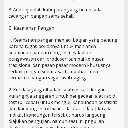
3. ⁠Ada sejumlah kabupatan yang belum ada
cadangan pangan sama sekali.
B. Keamanan Pangan
1. Keamanan pangan menjadi bagian yang penting
karena tugas pokoknya untuk menjamin
keamanan pangan dengan melakukan
pengawasan dari produsen sampai ke pasar
tradisional dan pasar-pasar modern khususnya
terkait pangan segar asal tumbuhan juga
termasuk pangan segar asal daging.
2. ⁠Kendala yang dihadapi ialah terkait dengan
kurangnya anggaran untuk pengadaan alat rapid
test (uji cepat) untuk menguji kandungan pestisida
dan kandungan formalin ada atau tidak. Jika ada
indikasi kandungan tersebut harus langsung
diajukan pengujian, namun saat ini pngujian
dilakukan di Surabaya karena ketiadaan