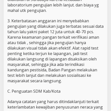
laboratorium pengujian lebih lanjut. dan biaya yg
mahal utk pengujian.
3. ⁠Keterbatasan anggaran ini menyebabkan
pengujian yang dilakukan juga terbatas sesuai data
tahun lalu yakni paket 12 juta untuk 40-70 pcs.
Karena keamanan pangan terkait verifikasi aman
atau tidak , sehingga jika pengujian hanya
dilakukan visual tidak akan efektif. Alat rapid test
penting ketika terjun ke lapangan, jadi test
dilakukan langsung di lapangan disaksikan oleh
masyarakat, sehingga jika ada terindikasi
kandungan pestisida, Badan Pangan melakukan
test lebih lanjut dan melakukan sosialisasi ke
masyarakat secara langsung.
C. Penguatan SDM Kab/Kota
Adanya catatan yang harus ditindaklanjuti terkait
keterlambatan kewajiban penyusunan neraca yang