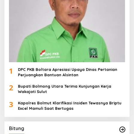
1
DPC PKB Boltara Apresiasi Upaya Dinas Pertanian
Perjuangkan Bantuan Alsintan
2
Bupati Bolmong Utara Terima Kunjungan Kerja
Wakajati Sulut
3
Kapolres Bolmut Klarifikasi Insiden Tewasnya Briptu
Excel Mamuli Saat Bertugas
Bitung