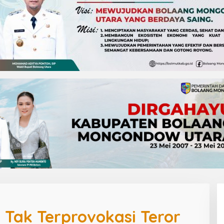
 Tak Terprovokasi Teror