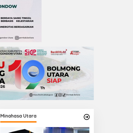
Minahasa Utara