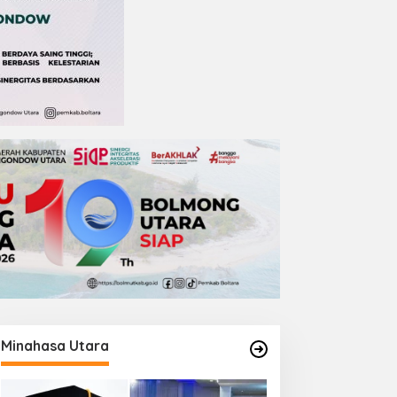
Minahasa Utara