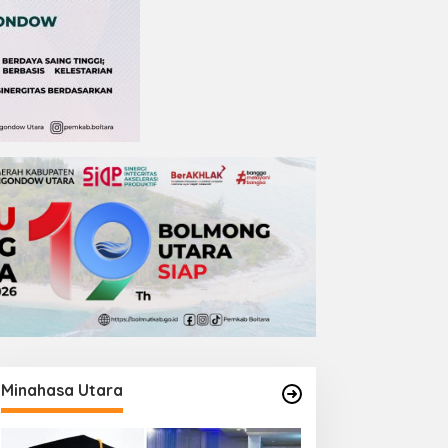
Minahasa Utara