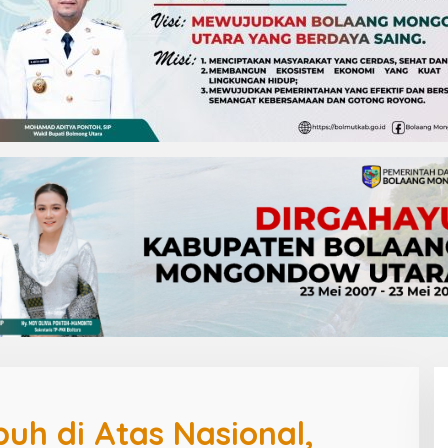
uh di Atas Nasional,