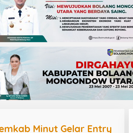
emkab Minut Gelar Entry