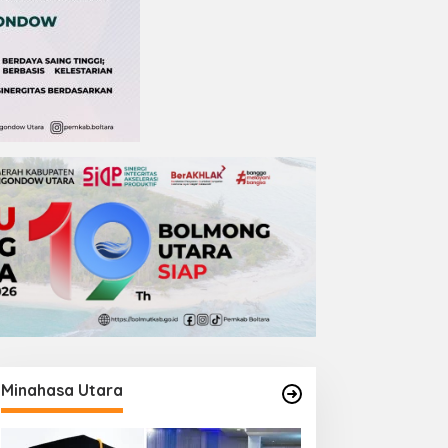
Minahasa Utara