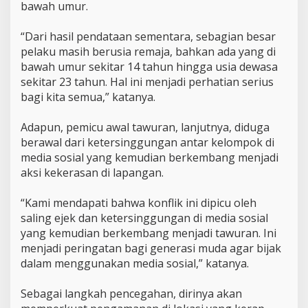
bawah umur.
‎“Dari hasil pendataan sementara, sebagian besar
pelaku masih berusia remaja, bahkan ada yang di
bawah umur sekitar 14 tahun hingga usia dewasa
sekitar 23 tahun. Hal ini menjadi perhatian serius
bagi kita semua,” katanya.
‎Adapun, pemicu awal tawuran, lanjutnya, diduga
berawal dari ketersinggungan antar kelompok di
media sosial yang kemudian berkembang menjadi
aksi kekerasan di lapangan.
‎“Kami mendapati bahwa konflik ini dipicu oleh
saling ejek dan ketersinggungan di media sosial
yang kemudian berkembang menjadi tawuran. Ini
menjadi peringatan bagi generasi muda agar bijak
dalam menggunakan media sosial,” katanya.
‎Sebagai langkah pencegahan, dirinya akan