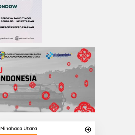
Minahasa Utara