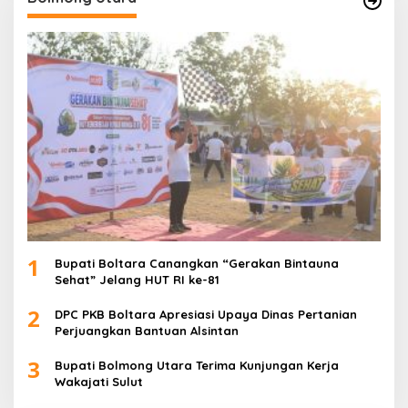
1
Bupati Boltara Canangkan “Gerakan Bintauna
Sehat” Jelang HUT RI ke-81
2
DPC PKB Boltara Apresiasi Upaya Dinas Pertanian
Perjuangkan Bantuan Alsintan
3
Bupati Bolmong Utara Terima Kunjungan Kerja
Wakajati Sulut