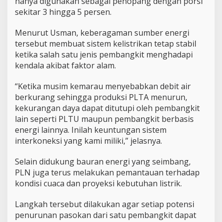
hanya digunakan sebagai penopang dengan porsi
sekitar 3 hingga 5 persen.
Menurut Usman, keberagaman sumber energi
tersebut membuat sistem kelistrikan tetap stabil
ketika salah satu jenis pembangkit menghadapi
kendala akibat faktor alam.
“Ketika musim kemarau menyebabkan debit air
berkurang sehingga produksi PLTA menurun,
kekurangan daya dapat ditutupi oleh pembangkit
lain seperti PLTU maupun pembangkit berbasis
energi lainnya. Inilah keuntungan sistem
interkoneksi yang kami miliki,” jelasnya.
Selain didukung bauran energi yang seimbang,
PLN juga terus melakukan pemantauan terhadap
kondisi cuaca dan proyeksi kebutuhan listrik.
Langkah tersebut dilakukan agar setiap potensi
penurunan pasokan dari satu pembangkit dapat