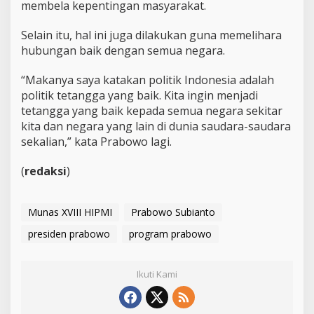
membela kepentingan masyarakat.
Selain itu, hal ini juga dilakukan guna memelihara
hubungan baik dengan semua negara.
“Makanya saya katakan politik Indonesia adalah
politik tetangga yang baik. Kita ingin menjadi
tetangga yang baik kepada semua negara sekitar
kita dan negara yang lain di dunia saudara-saudara
sekalian,” kata Prabowo lagi.
(
redaksi
)
Munas XVIII HIPMI
Prabowo Subianto
presiden prabowo
program prabowo
Ikuti Kami