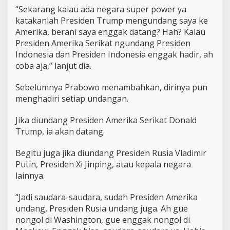
“Sekarang kalau ada negara super power ya
katakanlah Presiden Trump mengundang saya ke
Amerika, berani saya enggak datang? Hah? Kalau
Presiden Amerika Serikat ngundang Presiden
Indonesia dan Presiden Indonesia enggak hadir, ah
coba aja,” lanjut dia.
Sebelumnya Prabowo menambahkan, dirinya pun
menghadiri setiap undangan.
Jika diundang Presiden Amerika Serikat Donald
Trump, ia akan datang.
Begitu juga jika diundang Presiden Rusia Vladimir
Putin, Presiden Xi Jinping, atau kepala negara
lainnya.
“Jadi saudara-saudara, sudah Presiden Amerika
undang, Presiden Rusia undang juga. Ah gue
nongol di Washington, gue enggak nongol di