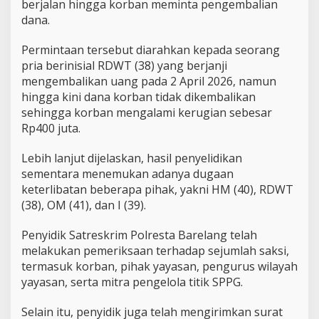
berjalan hingga korban meminta pengembalian
dana.
Permintaan tersebut diarahkan kepada seorang
pria berinisial RDWT (38) yang berjanji
mengembalikan uang pada 2 April 2026, namun
hingga kini dana korban tidak dikembalikan
sehingga korban mengalami kerugian sebesar
Rp400 juta.
Lebih lanjut dijelaskan, hasil penyelidikan
sementara menemukan adanya dugaan
keterlibatan beberapa pihak, yakni HM (40), RDWT
(38), OM (41), dan I (39).
Penyidik Satreskrim Polresta Barelang telah
melakukan pemeriksaan terhadap sejumlah saksi,
termasuk korban, pihak yayasan, pengurus wilayah
yayasan, serta mitra pengelola titik SPPG.
Selain itu, penyidik juga telah mengirimkan surat