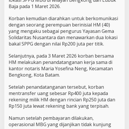
Baja pada 1 Maret 2026.
Korban kemudian diarahkan untuk berkomunikasi
dengan seorang perempuan berinisial HM (40)
yang mengaku sebagai pengurus Yayasan Gema
Solidaritas Nusantara dan menawarkan dua lokasi
bakal SPPG dengan nilai Rp200 juta per titik.
Selanjutnya, pada 3 Maret 2026 korban bersama
HM melakukan penandatanganan kerja sama di
kantor notaris Maria Yosefina Neng, Kecamatan
Bengkong, Kota Batam.
Setelah penandatanganan tersebut, korban
mentransfer uang sebesar Rp400 juta kepada
rekening milik HM dengan rincian Rp250 juta dan
Rp150 juta lewat rekening bank yang terpisah.
Namun setelah pembayaran dilakukan,
operasional MBG yang dijanjikan tidak kunjung