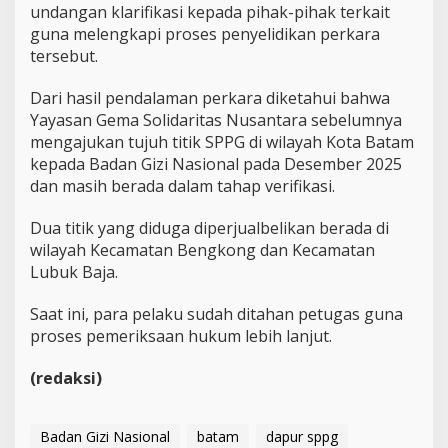
undangan klarifikasi kepada pihak-pihak terkait
guna melengkapi proses penyelidikan perkara
tersebut.
Dari hasil pendalaman perkara diketahui bahwa
Yayasan Gema Solidaritas Nusantara sebelumnya
mengajukan tujuh titik SPPG di wilayah Kota Batam
kepada Badan Gizi Nasional pada Desember 2025
dan masih berada dalam tahap verifikasi.
Dua titik yang diduga diperjualbelikan berada di
wilayah Kecamatan Bengkong dan Kecamatan
Lubuk Baja.
Saat ini, para pelaku sudah ditahan petugas guna
proses pemeriksaan hukum lebih lanjut.
(redaksi)
Badan Gizi Nasional
batam
dapur sppg