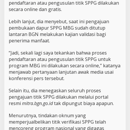
pendaftaran atau pengusulan titik SPPG dilakukan
secara online dan gratis.
Lebih lanjut, dia menyebut, saat ini pengajuan
pembukaan dapur SPPG MBG sudah ditutup
lantaran BGN melakukan kajian validasi bagi
penerima manfaat.
“Jadi, sekali lagi saya tekankan bahwa proses
pendaftaran atau pengusulan titik SPPG untuk
program MBG ini dilakukan secara online,” katanya
menjawab pertanyaan lanjutan awak media usai
konferensi pers tersebut.
Selain itu, dia menegaskan seluruh proses
pengajuan titik SPPG dilakukan melalui portal
resmi
mitra.bgn.go.id
tak dipungut biaya apapun.
Menurutnya, tindakan oknum yang
memperjualbelikan titik verifikasi SPPG telah
mencoreng program nasional yang digagas