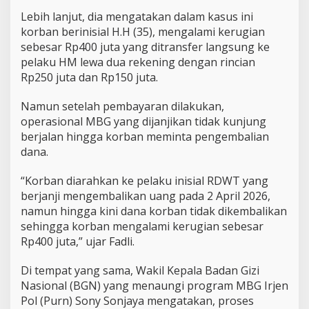
Lebih lanjut, dia mengatakan dalam kasus ini
korban berinisial H.H (35), mengalami kerugian
sebesar Rp400 juta yang ditransfer langsung ke
pelaku HM lewa dua rekening dengan rincian
Rp250 juta dan Rp150 juta.
Namun setelah pembayaran dilakukan,
operasional MBG yang dijanjikan tidak kunjung
berjalan hingga korban meminta pengembalian
dana.
“Korban diarahkan ke pelaku inisial RDWT yang
berjanji mengembalikan uang pada 2 April 2026,
namun hingga kini dana korban tidak dikembalikan
sehingga korban mengalami kerugian sebesar
Rp400 juta,” ujar Fadli.
Di tempat yang sama, Wakil Kepala Badan Gizi
Nasional (BGN) yang menaungi program MBG Irjen
Pol (Purn) Sony Sonjaya mengatakan, proses