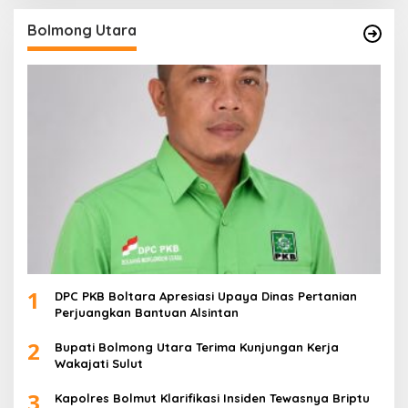
Bolmong Utara
1
DPC PKB Boltara Apresiasi Upaya Dinas Pertanian
Perjuangkan Bantuan Alsintan
2
Bupati Bolmong Utara Terima Kunjungan Kerja
Wakajati Sulut
3
Kapolres Bolmut Klarifikasi Insiden Tewasnya Briptu