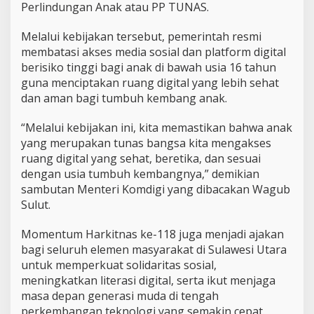
Perlindungan Anak atau PP TUNAS.
Melalui kebijakan tersebut, pemerintah resmi
membatasi akses media sosial dan platform digital
berisiko tinggi bagi anak di bawah usia 16 tahun
guna menciptakan ruang digital yang lebih sehat
dan aman bagi tumbuh kembang anak.
“Melalui kebijakan ini, kita memastikan bahwa anak
yang merupakan tunas bangsa kita mengakses
ruang digital yang sehat, beretika, dan sesuai
dengan usia tumbuh kembangnya,” demikian
sambutan Menteri Komdigi yang dibacakan Wagub
Sulut.
Momentum Harkitnas ke-118 juga menjadi ajakan
bagi seluruh elemen masyarakat di Sulawesi Utara
untuk memperkuat solidaritas sosial,
meningkatkan literasi digital, serta ikut menjaga
masa depan generasi muda di tengah
perkembangan teknologi yang semakin cepat.