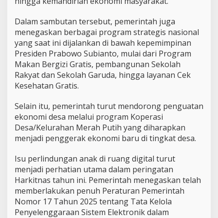
hingga kemandirian ekonomi masyarakat.
Dalam sambutan tersebut, pemerintah juga
menegaskan berbagai program strategis nasional
yang saat ini dijalankan di bawah kepemimpinan
Presiden Prabowo Subianto, mulai dari Program
Makan Bergizi Gratis, pembangunan Sekolah
Rakyat dan Sekolah Garuda, hingga layanan Cek
Kesehatan Gratis.
Selain itu, pemerintah turut mendorong penguatan
ekonomi desa melalui program Koperasi
Desa/Kelurahan Merah Putih yang diharapkan
menjadi penggerak ekonomi baru di tingkat desa.
Isu perlindungan anak di ruang digital turut
menjadi perhatian utama dalam peringatan
Harkitnas tahun ini. Pemerintah menegaskan telah
memberlakukan penuh Peraturan Pemerintah
Nomor 17 Tahun 2025 tentang Tata Kelola
Penyelenggaraan Sistem Elektronik dalam