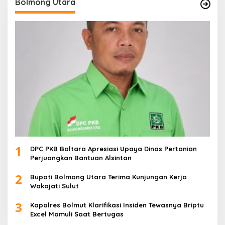
Bolmong Utara
1
DPC PKB Boltara Apresiasi Upaya Dinas Pertanian
Perjuangkan Bantuan Alsintan
2
Bupati Bolmong Utara Terima Kunjungan Kerja
Wakajati Sulut
3
Kapolres Bolmut Klarifikasi Insiden Tewasnya Briptu
Excel Mamuli Saat Bertugas