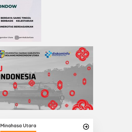
Minahasa Utara