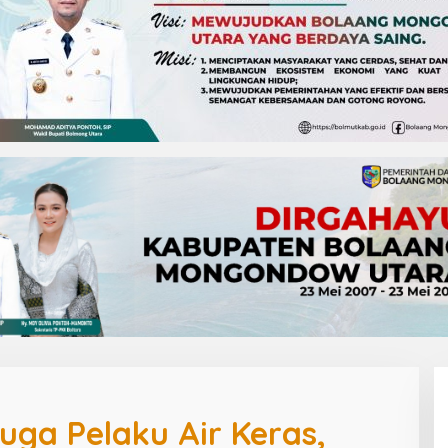
uga Pelaku Air Keras,