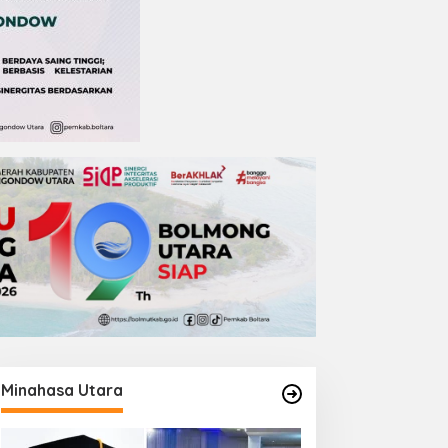
Minahasa Utara