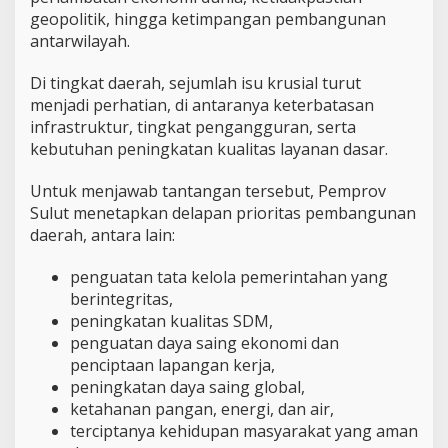
geopolitik, hingga ketimpangan pembangunan
antarwilayah.
Di tingkat daerah, sejumlah isu krusial turut
menjadi perhatian, di antaranya keterbatasan
infrastruktur, tingkat pengangguran, serta
kebutuhan peningkatan kualitas layanan dasar.
Untuk menjawab tantangan tersebut, Pemprov
Sulut menetapkan delapan prioritas pembangunan
daerah, antara lain:
penguatan tata kelola pemerintahan yang
berintegritas,
peningkatan kualitas SDM,
penguatan daya saing ekonomi dan
penciptaan lapangan kerja,
peningkatan daya saing global,
ketahanan pangan, energi, dan air,
terciptanya kehidupan masyarakat yang aman