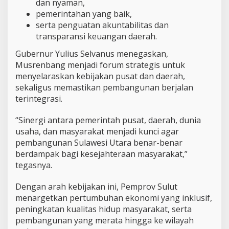
dan nyaman,
pemerintahan yang baik,
serta penguatan akuntabilitas dan
transparansi keuangan daerah.
Gubernur Yulius Selvanus menegaskan,
Musrenbang menjadi forum strategis untuk
menyelaraskan kebijakan pusat dan daerah,
sekaligus memastikan pembangunan berjalan
terintegrasi.
“Sinergi antara pemerintah pusat, daerah, dunia
usaha, dan masyarakat menjadi kunci agar
pembangunan Sulawesi Utara benar-benar
berdampak bagi kesejahteraan masyarakat,”
tegasnya.
Dengan arah kebijakan ini, Pemprov Sulut
menargetkan pertumbuhan ekonomi yang inklusif,
peningkatan kualitas hidup masyarakat, serta
pembangunan yang merata hingga ke wilayah