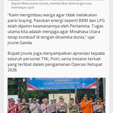
Bupati Minut Joune Ganda, memberikan keterangan usai
memimpin apel.
“Kami mengimbau warga agar tidak melakukan
panic buying. Pasokan energi seperti BBM dan LPG
telah dijamin keamanannya oleh Pertamina. Tugas
utama kita adalah menjaga agar Minahasa Utara
tetap kondusif di tengah dinamika dunia,” ujar
Joune Ganda.
Bupati Joune juga menyampaikan apresiasi kepada
seluruh personel TNI, Polri, serta instansi terkait
yang terlibat dalam pengamanan Operasi Ketupat
2026.