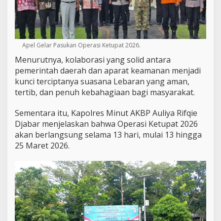
Apel Gelar Pasukan Operasi Ketupat 2026.
Menurutnya, kolaborasi yang solid antara
pemerintah daerah dan aparat keamanan menjadi
kunci terciptanya suasana Lebaran yang aman,
tertib, dan penuh kebahagiaan bagi masyarakat.
Sementara itu, Kapolres Minut AKBP Auliya Rifqie
Djabar menjelaskan bahwa Operasi Ketupat 2026
akan berlangsung selama 13 hari, mulai 13 hingga
25 Maret 2026.