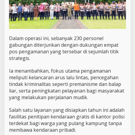
Dalam operasi ini, sebanyak 230 personel
gabungan diterjunkan dengan dukungan empat
pos pengamanan yang tersebar di sejumlah titik
strategis.
Ia menambahkan, fokus utama pengamanan
meliputi kelancaran arus lalu lintas, pencegahan
tindak kriminalitas seperti premanisme dan balap
liar, serta peningkatan pelayanan bagi masyarakat
yang melakukan perjalanan mudik.
Salah satu layanan yang disiapkan tahun ini adalah
fasilitas penitipan kendaraan gratis di kantor polisi
terdekat bagi warga yang pulang kampung tanpa
membawa kendaraan pribadi.