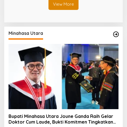
View More
Minahasa Utara
Bupati Minahasa Utara Joune Ganda Raih Gelar
Doktor Cum Laude, Bukti Komitmen Tingkatkan