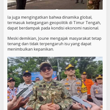
Ia juga mengingatkan bahwa dinamika global,
termasuk ketegangan geopolitik di Timur Tengah,
dapat berdampak pada kondisi ekonomi nasional.
Meski demikian, Joune mengajak masyarakat tetap
tenang dan tidak terpengaruh isu yang dapat
menimbulkan kepanikan.