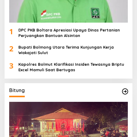
1
DPC PKB Boltara Apresiasi Upaya Dinas Pertanian
Perjuangkan Bantuan Alsintan
2
Bupati Bolmong Utara Terima Kunjungan Kerja
Wakajati Sulut
3
Kapolres Bolmut Klarifikasi Insiden Tewasnya Briptu
Excel Mamuli Saat Bertugas
Bitung