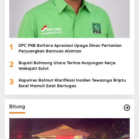
1
DPC PKB Boltara Apresiasi Upaya Dinas Pertanian
Perjuangkan Bantuan Alsintan
2
Bupati Bolmong Utara Terima Kunjungan Kerja
Wakajati Sulut
3
Kapolres Bolmut Klarifikasi Insiden Tewasnya Briptu
Excel Mamuli Saat Bertugas
Bitung