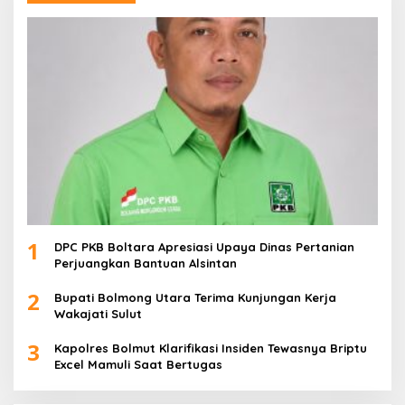
1
DPC PKB Boltara Apresiasi Upaya Dinas Pertanian
Perjuangkan Bantuan Alsintan
2
Bupati Bolmong Utara Terima Kunjungan Kerja
Wakajati Sulut
3
Kapolres Bolmut Klarifikasi Insiden Tewasnya Briptu
Excel Mamuli Saat Bertugas