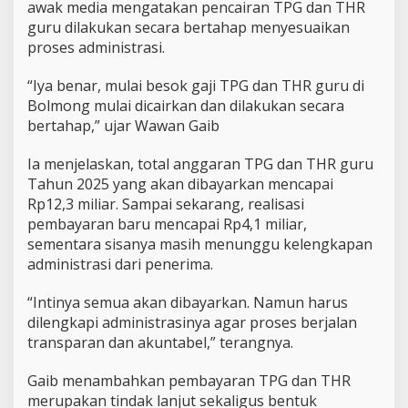
awak media mengatakan pencairan TPG dan THR
guru dilakukan secara bertahap menyesuaikan
proses administrasi.
“Iya benar, mulai besok gaji TPG dan THR guru di
Bolmong mulai dicairkan dan dilakukan secara
bertahap,” ujar Wawan Gaib
Ia menjelaskan, total anggaran TPG dan THR guru
Tahun 2025 yang akan dibayarkan mencapai
Rp12,3 miliar. Sampai sekarang, realisasi
pembayaran baru mencapai Rp4,1 miliar,
sementara sisanya masih menunggu kelengkapan
administrasi dari penerima.
“Intinya semua akan dibayarkan. Namun harus
dilengkapi administrasinya agar proses berjalan
transparan dan akuntabel,” terangnya.
Gaib menambahkan pembayaran TPG dan THR
merupakan tindak lanjut sekaligus bentuk