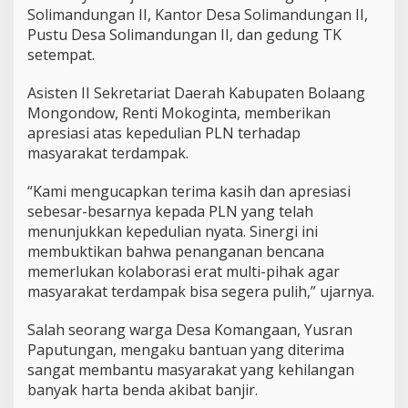
Solimandungan II, Kantor Desa Solimandungan II,
Pustu Desa Solimandungan II, dan gedung TK
setempat.
Asisten II Sekretariat Daerah Kabupaten Bolaang
Mongondow, Renti Mokoginta, memberikan
apresiasi atas kepedulian PLN terhadap
masyarakat terdampak.
“Kami mengucapkan terima kasih dan apresiasi
sebesar-besarnya kepada PLN yang telah
menunjukkan kepedulian nyata. Sinergi ini
membuktikan bahwa penanganan bencana
memerlukan kolaborasi erat multi-pihak agar
masyarakat terdampak bisa segera pulih,” ujarnya.
Salah seorang warga Desa Komangaan, Yusran
Paputungan, mengaku bantuan yang diterima
sangat membantu masyarakat yang kehilangan
banyak harta benda akibat banjir.