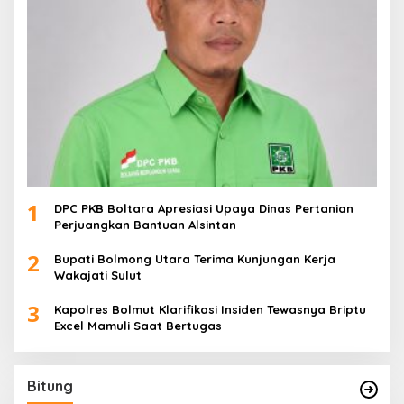
1
DPC PKB Boltara Apresiasi Upaya Dinas Pertanian
Perjuangkan Bantuan Alsintan
2
Bupati Bolmong Utara Terima Kunjungan Kerja
Wakajati Sulut
3
Kapolres Bolmut Klarifikasi Insiden Tewasnya Briptu
Excel Mamuli Saat Bertugas
Bitung