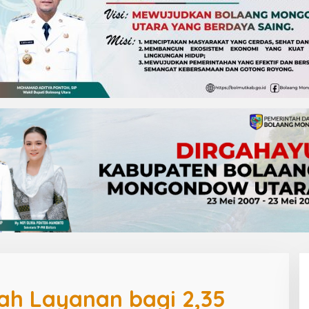
ah Layanan bagi 2,35