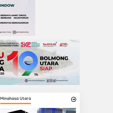
Minahasa Utara