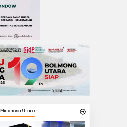
Minahasa Utara