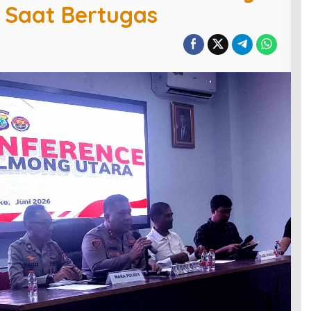
i Saat Bertugas