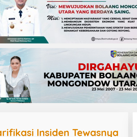
rifikasi Insiden Tewasnya