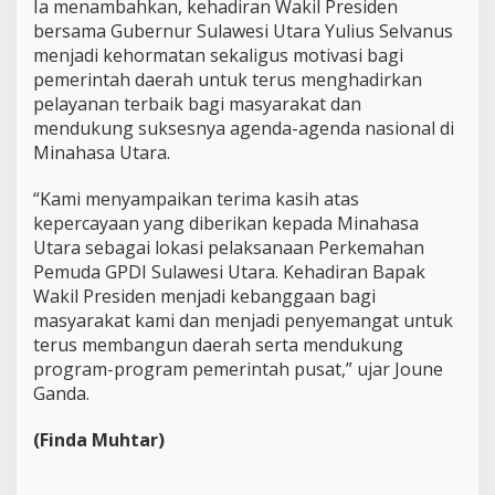
Ia menambahkan, kehadiran Wakil Presiden
bersama Gubernur Sulawesi Utara Yulius Selvanus
menjadi kehormatan sekaligus motivasi bagi
pemerintah daerah untuk terus menghadirkan
pelayanan terbaik bagi masyarakat dan
mendukung suksesnya agenda-agenda nasional di
Minahasa Utara.
“Kami menyampaikan terima kasih atas
kepercayaan yang diberikan kepada Minahasa
Utara sebagai lokasi pelaksanaan Perkemahan
Pemuda GPDI Sulawesi Utara. Kehadiran Bapak
Wakil Presiden menjadi kebanggaan bagi
masyarakat kami dan menjadi penyemangat untuk
terus membangun daerah serta mendukung
program-program pemerintah pusat,” ujar Joune
Ganda.
(Finda Muhtar)