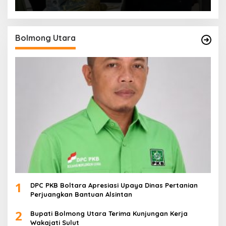
Bolmong Utara
1
DPC PKB Boltara Apresiasi Upaya Dinas Pertanian
Perjuangkan Bantuan Alsintan
2
Bupati Bolmong Utara Terima Kunjungan Kerja
Wakajati Sulut