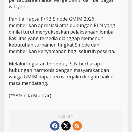
wilayah.
Panitia Hapsa P/KB Sinode GMIM 2026
memberikan apresiasi atas dukungan PLN yang
dinilai turut menyukseskan pelaksanaan lomba.
Fasilitas yang tersedia dianggap memenuhi
kebutuhan turnamen tingkat Sinode dan
memberikan kenyamanan bagi seluruh peserta.
Melalui kegiatan tersebut, PLN berharap
hubungan harmonis dengan masyarakat dan
warga GMIM dapat terus terjalin dengan baik di
masa mendatang.
(***/Finda Muhtar)
Ikuti Kami