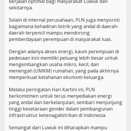
berjalan optimal bagi masyarakat Luwuk dan
sekitarnya.
Selain di internal perusahaan, PLN juga menyoroti
bagaimana kehadiran listrik yang andal di daerah-
daerah terpencil mampu mendorong
pemberdayaan perempuan di masyarakat luas.
Dengan adanya akses energi, kaum perempuan di
pedesaan kini memiliki peluang lebih besar untuk
mengembangkan usaha mikro, kecil, dan
menengah (UMKM) rumahan, yang pada akhirnya
memperkuat ketahanan ekonomi keluarga.
Melalui peringatan Hari Kartini ini, PLN
berkomitmen untuk terus menyediakan energi
yang andal dan berkelanjutan, sembari menjunjung
tinggi kesetaraan gender dalam pembangunan
infrastruktur ketenagalistrikan di Indonesia.
Semangat dari Luwuk ini diharapkan mampu