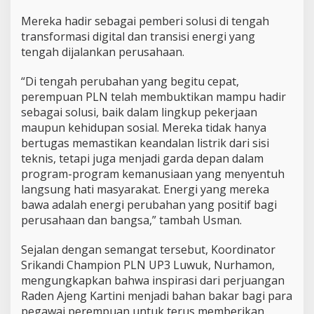
Mereka hadir sebagai pemberi solusi di tengah
transformasi digital dan transisi energi yang
tengah dijalankan perusahaan.
“Di tengah perubahan yang begitu cepat,
perempuan PLN telah membuktikan mampu hadir
sebagai solusi, baik dalam lingkup pekerjaan
maupun kehidupan sosial. Mereka tidak hanya
bertugas memastikan keandalan listrik dari sisi
teknis, tetapi juga menjadi garda depan dalam
program-program kemanusiaan yang menyentuh
langsung hati masyarakat. Energi yang mereka
bawa adalah energi perubahan yang positif bagi
perusahaan dan bangsa,” tambah Usman.
Sejalan dengan semangat tersebut, Koordinator
Srikandi Champion PLN UP3 Luwuk, Nurhamon,
mengungkapkan bahwa inspirasi dari perjuangan
Raden Ajeng Kartini menjadi bahan bakar bagi para
pegawai perempuan untuk terus memberikan