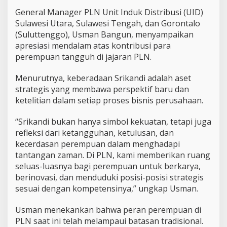
General Manager PLN Unit Induk Distribusi (UID)
Sulawesi Utara, Sulawesi Tengah, dan Gorontalo
(Suluttenggo), Usman Bangun, menyampaikan
apresiasi mendalam atas kontribusi para
perempuan tangguh di jajaran PLN.
Menurutnya, keberadaan Srikandi adalah aset
strategis yang membawa perspektif baru dan
ketelitian dalam setiap proses bisnis perusahaan.
“Srikandi bukan hanya simbol kekuatan, tetapi juga
refleksi dari ketangguhan, ketulusan, dan
kecerdasan perempuan dalam menghadapi
tantangan zaman. Di PLN, kami memberikan ruang
seluas-luasnya bagi perempuan untuk berkarya,
berinovasi, dan menduduki posisi-posisi strategis
sesuai dengan kompetensinya,” ungkap Usman.
Usman menekankan bahwa peran perempuan di
PLN saat ini telah melampaui batasan tradisional.