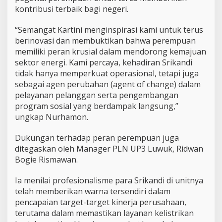
kontribusi terbaik bagi negeri.
“Semangat Kartini menginspirasi kami untuk terus
berinovasi dan membuktikan bahwa perempuan
memiliki peran krusial dalam mendorong kemajuan
sektor energi. Kami percaya, kehadiran Srikandi
tidak hanya memperkuat operasional, tetapi juga
sebagai agen perubahan (agent of change) dalam
pelayanan pelanggan serta pengembangan
program sosial yang berdampak langsung,”
ungkap Nurhamon.
Dukungan terhadap peran perempuan juga
ditegaskan oleh Manager PLN UP3 Luwuk, Ridwan
Bogie Rismawan.
Ia menilai profesionalisme para Srikandi di unitnya
telah memberikan warna tersendiri dalam
pencapaian target-target kinerja perusahaan,
terutama dalam memastikan layanan kelistrikan