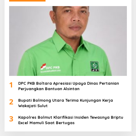
1
DPC PKB Boltara Apresiasi Upaya Dinas Pertanian
Perjuangkan Bantuan Alsintan
2
Bupati Bolmong Utara Terima Kunjungan Kerja
Wakajati Sulut
3
Kapolres Bolmut Klarifikasi Insiden Tewasnya Briptu
Excel Mamuli Saat Bertugas