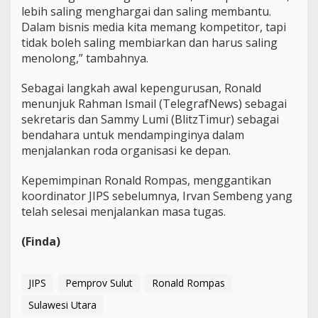
lebih saling menghargai dan saling membantu.
Dalam bisnis media kita memang kompetitor, tapi
tidak boleh saling membiarkan dan harus saling
menolong,” tambahnya.
Sebagai langkah awal kepengurusan, Ronald
menunjuk Rahman Ismail (TelegrafNews) sebagai
sekretaris dan Sammy Lumi (BlitzTimur) sebagai
bendahara untuk mendampinginya dalam
menjalankan roda organisasi ke depan.
Kepemimpinan Ronald Rompas, menggantikan
koordinator JIPS sebelumnya, Irvan Sembeng yang
telah selesai menjalankan masa tugas.
(Finda)
JIPS
Pemprov Sulut
Ronald Rompas
Sulawesi Utara