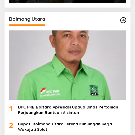
Bolmong Utara
1
DPC PKB Boltara Apresiasi Upaya Dinas Pertanian
Perjuangkan Bantuan Alsintan
2
Bupati Bolmong Utara Terima Kunjungan Kerja
Wakajati Sulut