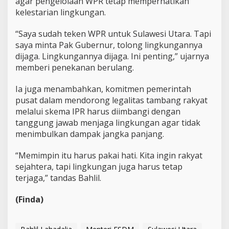
agar pengelolaan WPR tetap memperhatikan
kelestarian lingkungan.
“Saya sudah teken WPR untuk Sulawesi Utara. Tapi
saya minta Pak Gubernur, tolong lingkungannya
dijaga. Lingkungannya dijaga. Ini penting,” ujarnya
memberi penekanan berulang.
Ia juga menambahkan, komitmen pemerintah
pusat dalam mendorong legalitas tambang rakyat
melalui skema IPR harus diimbangi dengan
tanggung jawab menjaga lingkungan agar tidak
menimbulkan dampak jangka panjang.
“Memimpin itu harus pakai hati. Kita ingin rakyat
sejahtera, tapi lingkungan juga harus tetap
terjaga,” tandas Bahlil.
(Finda)