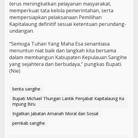
terus meningkatkan pelayanan masyarakat,
memperkuat tata kelola pemerintahan, serta
mempersiapkan pelaksanaan
Pemilihan
Kapitalaung definitif
sesuai ketentuan perundang-
undangan.
“Semoga Tuhan Yang Maha Esa senantiasa
menuntun niat baik dan langkah kita bersama
dalam membangun Kabupaten Kepulauan Sangihe
yang sejahtera dan berbudaya,” pungkas Bupati.
(Nie)
berita sangihe
Bupati Michael Thungari Lantik Penjabat Kapitalaung Ka
mpung Biru
Ingatkan Jabatan Amanah Moral dan Sosial
pemkab sangihe