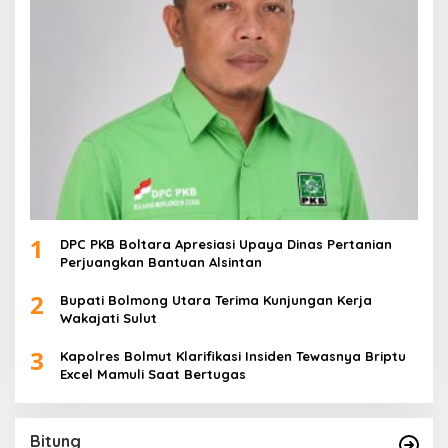
1
DPC PKB Boltara Apresiasi Upaya Dinas Pertanian
Perjuangkan Bantuan Alsintan
2
Bupati Bolmong Utara Terima Kunjungan Kerja
Wakajati Sulut
3
Kapolres Bolmut Klarifikasi Insiden Tewasnya Briptu
Excel Mamuli Saat Bertugas
Bitung